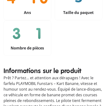
Ans
Taille du paquet
Nombre de pièces
Informations sur le produit
Prêt ? Partez… et attention aux dérapages ! Avec le
farfelu PLAYMOBIL Funstars – Kart Banane, vitesse et
humour sont au rendez-vous. Équipé de lance-disques,
ce véhicule en forme de banane promet des courses
pleines de rebondissements. Le pilote tient fermement