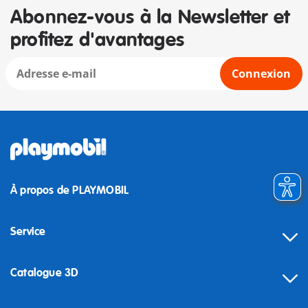
Abonnez-vous à la Newsletter et
profitez d'avantages
Connexion
À propos de PLAYMOBIL
Service
Catalogue 3D