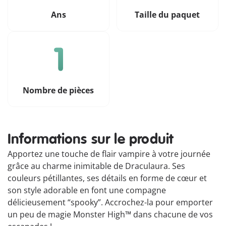
Ans
Taille du paquet
Nombre de pièces
Informations sur le produit
Apportez une touche de flair vampire à votre journée
grâce au charme inimitable de Draculaura. Ses
couleurs pétillantes, ses détails en forme de cœur et
son style adorable en font une compagne
délicieusement “spooky”. Accrochez-la pour emporter
un peu de magie Monster High™ dans chacune de vos