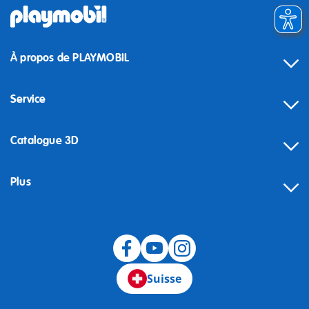
À propos de PLAYMOBIL
Service
Catalogue 3D
Plus
Suisse