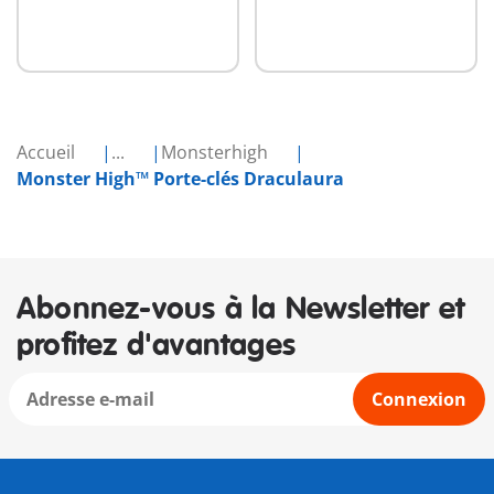
Accueil
...
Monsterhigh
Monster High™ Porte-clés Draculaura
Abonnez-vous à la Newsletter et
profitez d'avantages
Connexion