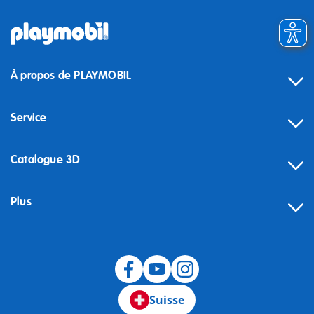
À propos de PLAYMOBIL
Service
Catalogue 3D
Plus
Suisse