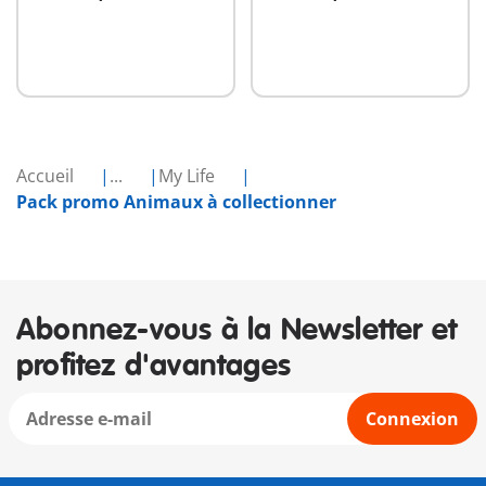
Accueil
...
My Life
Pack promo Animaux à collectionner
Abonnez-vous à la Newsletter et
profitez d'avantages
Connexion