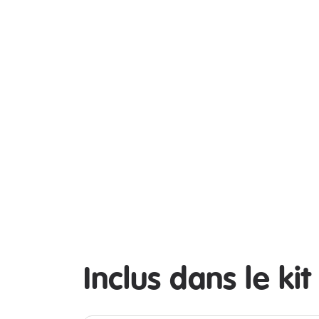
Inclus dans le kit