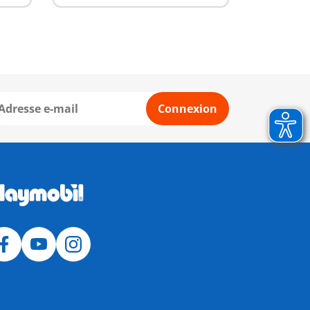
Connexion