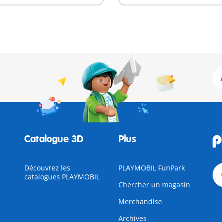
Catalogue 3D
Plus
Découvrez les
PLAYMOBIL FunPark
catalogues PLAYMOBIL
Chercher un magasin
Merchandise
Archives