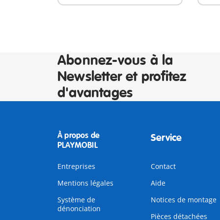
Abonnez-vous à la
Newsletter et profitez
d'avantages
À propos de
Service
PLAYMOBIL
Entreprises
Contact
Mentions légales
Aide
Système de
Notices de montage
dénonciation
Pièces détachées