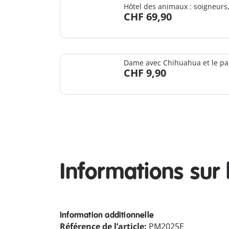
Hôtel des animaux : soigneurs,
CHF 69,90
Dame avec Chihuahua et le pan
CHF 9,90
Informations sur 
Information additionnelle
Référence de l’article:
PM2025E