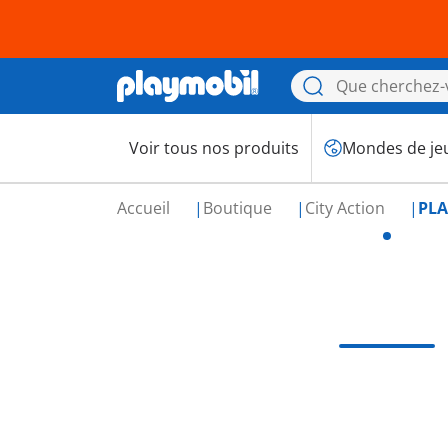
Voir tous nos produits
Mondes de je
Accueil
Boutique
City Action
PLA