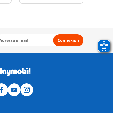
Connexion