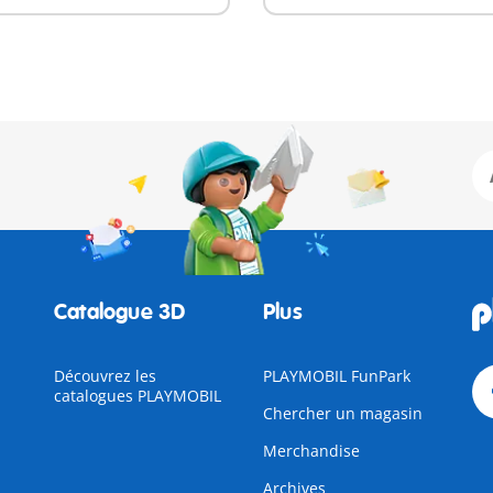
Catalogue 3D
Plus
Découvrez les
PLAYMOBIL FunPark
catalogues PLAYMOBIL
Chercher un magasin
Merchandise
Archives