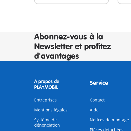
Abonnez-vous à la
Newsletter et profitez
d'avantages
À propos de
Service
PLAYMOBIL
Entreprises
Contact
Mentions légales
Aide
Système de
Notices de montage
dénonciation
Pièces détachées