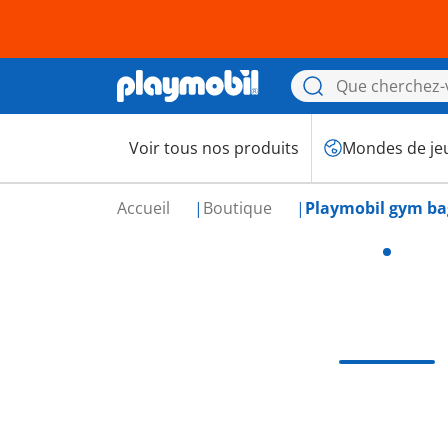
Voir tous nos produits
Mondes de je
Accueil
Boutique
Playmobil gym ba