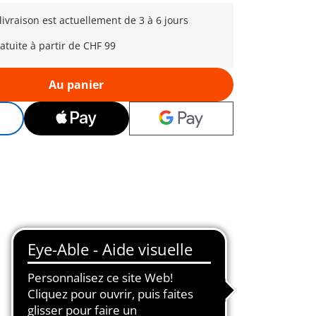
 livraison est actuellement de 3 à 6 jours
ratuite à partir de CHF 99
Au panier