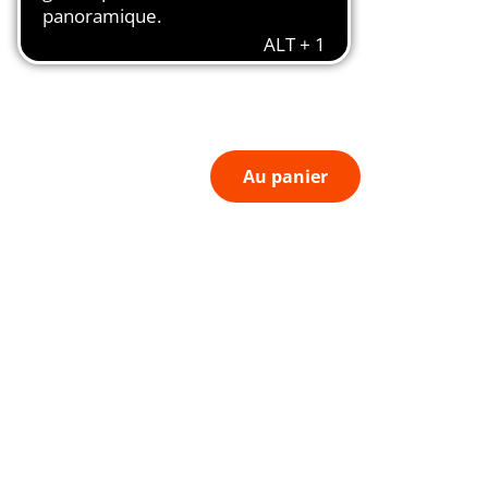
Au panier