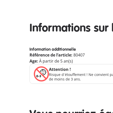
Informations sur 
Information additionnelle
Référence de l’article:
80407
Age:
À partir de 5 an(s)
Attention !
Risque d´étouffement ! Ne convient p
de moins de 3 ans.