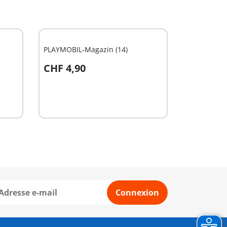
PLAYMOBIL-Magazin (14)
CHF 4,90
Au panier
Connexion