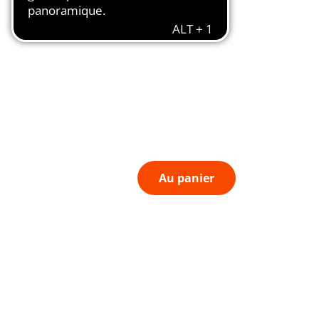
Au panier