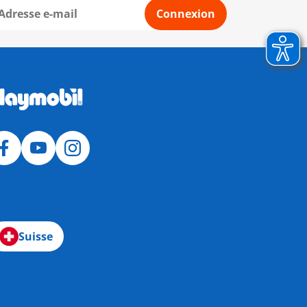
Connexion
Suisse