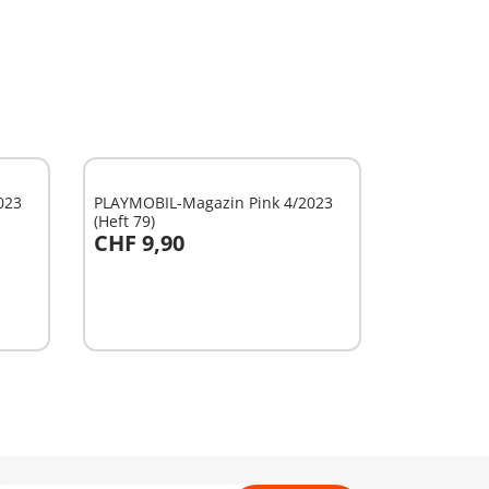
023
PLAYMOBIL-Magazin Pink 4/2023
(Heft 79)
CHF 9,90
Au panier