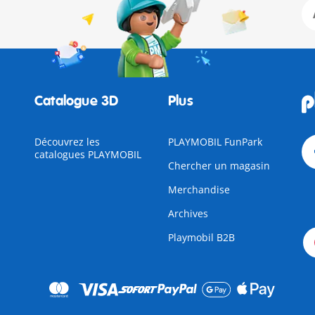
Catalogue 3D
Plus
Découvrez les
PLAYMOBIL FunPark
catalogues PLAYMOBIL
Chercher un magasin
Merchandise
Archives
Playmobil B2B