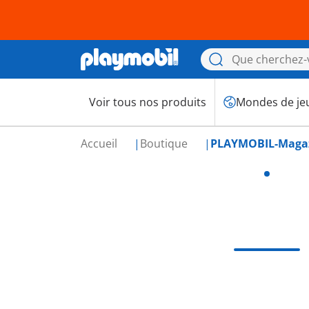
Voir tous nos produits
Mondes de je
Accueil
Boutique
PLAYMOBIL-Magazi