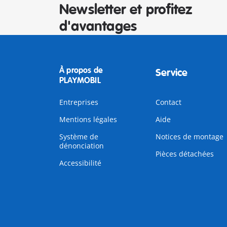
Newsletter et profitez
d'avantages
À propos de
Service
PLAYMOBIL
Entreprises
Contact
Mentions légales
Aide
Système de
Notices de montage
dénonciation
Pièces détachées
Accessibilité