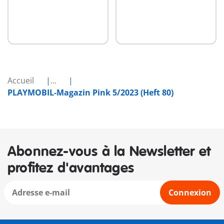
Accueil
...
PLAYMOBIL-Magazin Pink 5/2023 (Heft 80)
Abonnez-vous à la Newsletter et
profitez d'avantages
Connexion