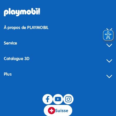
À propos de PLAYMOBIL
Service
Catalogue 3D
Plus
Suisse