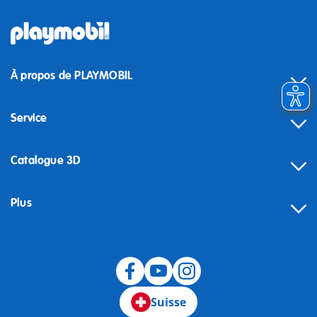
À propos de PLAYMOBIL
Service
Catalogue 3D
Plus
Suisse