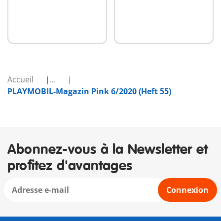
Accueil
...
PLAYMOBIL-Magazin Pink 6/2020 (Heft 55)
Abonnez-vous à la Newsletter et
profitez d'avantages
Connexion