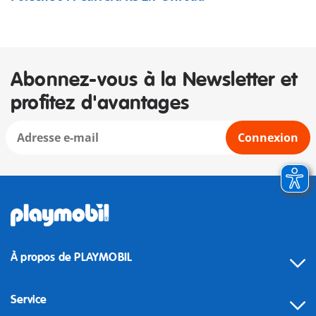
Abonnez-vous à la Newsletter et
profitez d'avantages
Connexion
À propos de PLAYMOBIL
Service