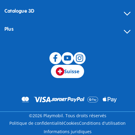
Catalogue 3D
Plus
Suisse
©2026 Playmobil. Tous droits réservés
Politique de confidentialité
Cookies
Conditions d'utilisation
Informations juridiques