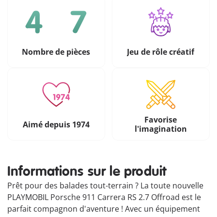
Nombre de pièces
Jeu de rôle créatif
Favorise
Aimé depuis 1974
l'imagination
Informations sur le produit
Prêt pour des balades tout-terrain ? La toute nouvelle
PLAYMOBIL Porsche 911 Carrera RS 2.7 Offroad est le
parfait compagnon d'aventure ! Avec un équipement