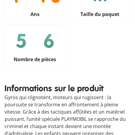
Ans
Taille du paquet
Nombre de pièces
Informations sur le produit
Gyros qui clignotent, moteurs qui rugissent : la
poursuite se transforme en affrontement à pleine
vitesse. Grâce à des tactiques affûtées et un matériel
puissant, l’unité spéciale PLAYMOBIL se rapproche du
criminel et chaque instant devient une montée
d’adrénaline. Les enfants peuvent organiser des