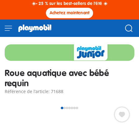
☀️- 25 % sur les best-sellers de l'été ☀️
Achetez maintenant
Roue aquatique avec bébé
requin
Référence de l’article: 71688