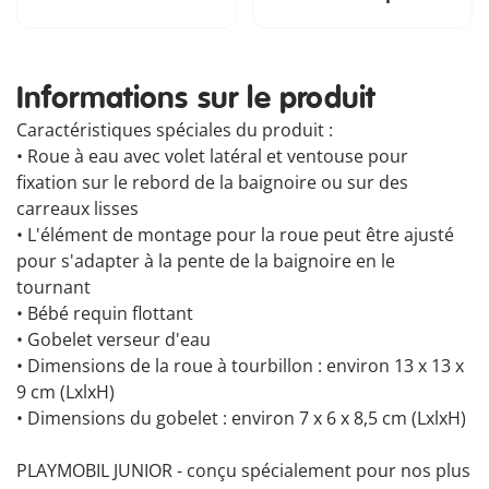
Informations sur le produit
Caractéristiques spéciales du produit :
• Roue à eau avec volet latéral et ventouse pour
fixation sur le rebord de la baignoire ou sur des
carreaux lisses
• L'élément de montage pour la roue peut être ajusté
pour s'adapter à la pente de la baignoire en le
tournant
• Bébé requin flottant
• Gobelet verseur d'eau
• Dimensions de la roue à tourbillon : environ 13 x 13 x
9 cm (LxlxH)
• Dimensions du gobelet : environ 7 x 6 x 8,5 cm (LxlxH)
PLAYMOBIL JUNIOR - conçu spécialement pour nos plus