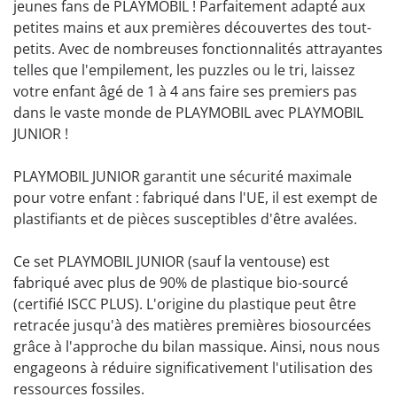
jeunes fans de PLAYMOBIL ! Parfaitement adapté aux
petites mains et aux premières découvertes des tout-
petits. Avec de nombreuses fonctionnalités attrayantes
telles que l'empilement, les puzzles ou le tri, laissez
votre enfant âgé de 1 à 4 ans faire ses premiers pas
dans le vaste monde de PLAYMOBIL avec PLAYMOBIL
JUNIOR !
PLAYMOBIL JUNIOR garantit une sécurité maximale
pour votre enfant : fabriqué dans l'UE, il est exempt de
plastifiants et de pièces susceptibles d'être avalées.
Ce set PLAYMOBIL JUNIOR (sauf la ventouse) est
fabriqué avec plus de 90% de plastique bio-sourcé
(certifié ISCC PLUS). L'origine du plastique peut être
retracée jusqu'à des matières premières biosourcées
grâce à l'approche du bilan massique. Ainsi, nous nous
engageons à réduire significativement l'utilisation des
ressources fossiles.