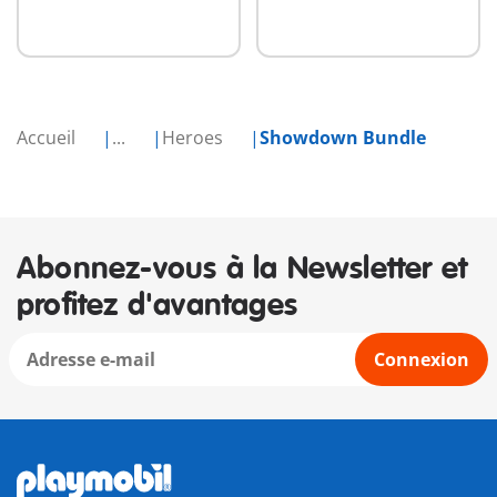
Accueil
...
Heroes
Showdown Bundle
Abonnez-vous à la Newsletter et
profitez d'avantages
Connexion