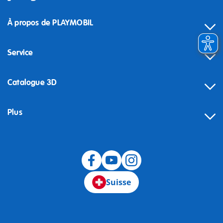
À propos de PLAYMOBIL
Service
Catalogue 3D
Plus
Suisse