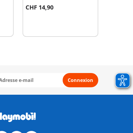
CHF 14,90
Au panier
Connexion