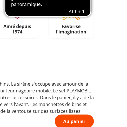
Aimé depuis
Favorise
1974
l'imagination
ins. La sirène s'occupe avec amour de la
sur leur nageoire mobile. Le set PLAYMOBIL
es accessoires. Dans le panier, il y a de la
e vers l'avant. Les manchettes de bras et
 de la ventouse sur des surfaces lisses.
Au panier