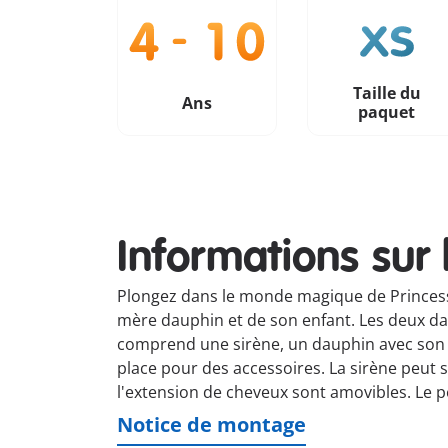
Taille du
Ans
paquet
Informations sur 
Plongez dans le monde magique de Princess 
mère dauphin et de son enfant. Les deux da
comprend une sirène, un dauphin avec son bé
place pour des accessoires. La sirène peut s
l'extension de cheveux sont amovibles. Le pe
Notice de montage