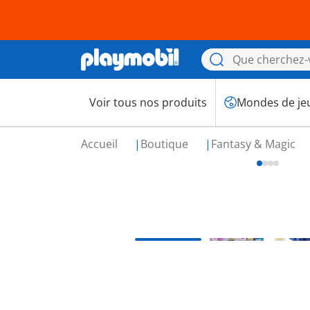
Voir tous nos produits
Mondes de je
Accueil
Boutique
Fantasy & Magic