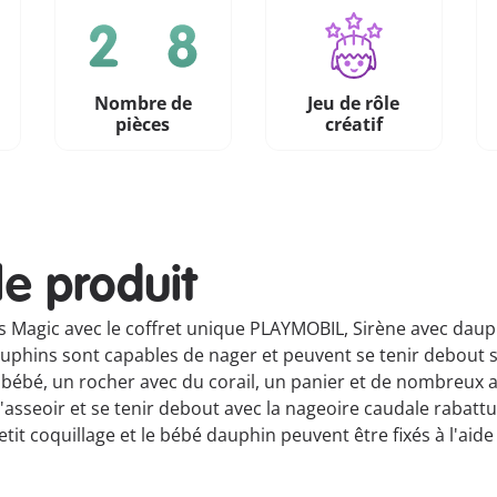
Nombre de
Jeu de rôle
pièces
créatif
le produit
Magic avec le coffret unique PLAYMOBIL, Sirène avec dauph
uphins sont capables de nager et peuvent se tenir debout 
bé, un rocher avec du corail, un panier et de nombreux autr
'asseoir et se tenir debout avec la nageoire caudale rabattu
tit coquillage et le bébé dauphin peuvent être fixés à l'aide