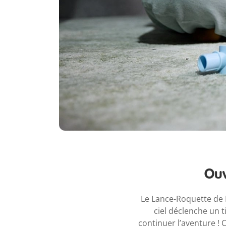
Ouv
Le Lance-Roquette de 
ciel déclenche un t
continuer l’aventure ! 