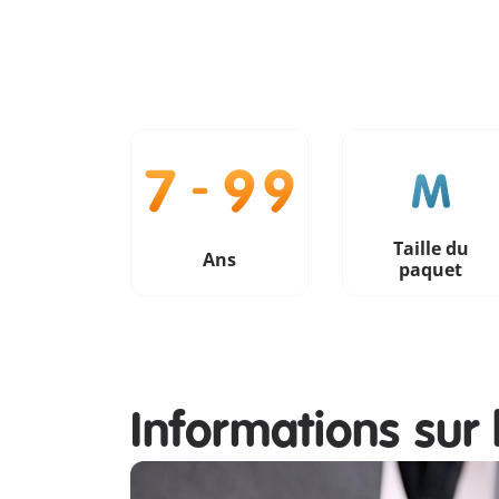
Taille du
Ans
paquet
Informations sur 