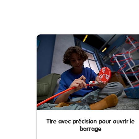
Tire avec précision pour ouvrir le
barrage