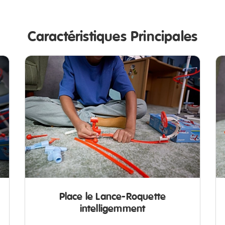
Caractéristiques Principales
Place le Lance-Roquette
intelligemment