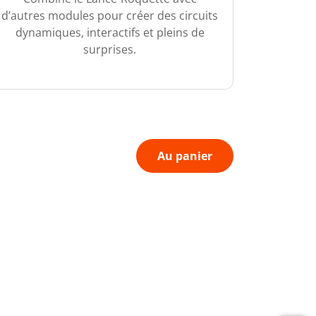
d’autres modules pour créer des circuits
dynamiques, interactifs et pleins de
surprises.
Au panier