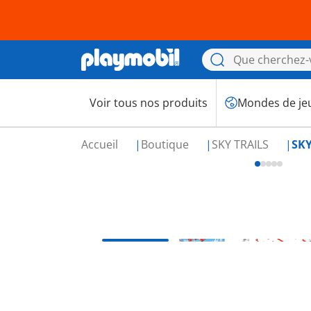
Voir tous nos produits
Mondes de je
Accueil
Boutique
SKY TRAILS
SKY