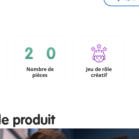
Nombre de
Jeu de rôle
pièces
créatif
le produit