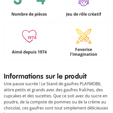
Nombre de pièces
Jeu de rôle créatif
Favorise
Aimé depuis 1974
l'imagination
Informations sur le produit
Une pause sucrée ! Le Stand de gaufres PLAYMOBIL
attire petits et grands avec des gaufres fraîches, des
cupcakes et des sucettes. Que ce soit avec du sucre en
poudre, de la compote de pommes ou de la crème au
chocolat, ces gaufres sont tout simplement délicieuses