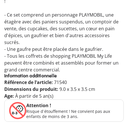
!
- Ce set comprend un personnage PLAYMOBIL, une
étagère avec des paniers suspendus, un comptoir de
vente, des cupcakes, des sucettes, un cœur en pain
d'épices, un gaufrier et bien d'autres accessoires
sucrés.
- Une gaufre peut être placée dans le gaufrier.
- Tous les coffrets de shopping PLAYMOBIL My Life
peuvent être combinés et assemblés pour former un
grand centre commercial.
Information additionnelle
Référence de l’article:
71540
Dimensions du produit:
9.0 x 3.5 x 3.5 cm
Age:
À partir de 5 an(s)
Attention !
Risque d´étouffement ! Ne convient pas aux
enfants de moins de 3 ans.