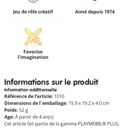
Jeu de rôle créatif
Aimé depuis 1974
Favorise
l'imagination
Informations sur le produit
Information additionnelle
Référence de l’article:
1010
Dimensions de l´emballage:
15.9 x 19.2 x 4.0 cm
Poids:
52 g
Age:
À partir de 4 an(s)
Cet article fait partie de la gamme PLAYMOBIL® PLUS,