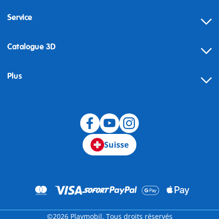
Service
Catalogue 3D
Plus
Suisse
©2026 Playmobil. Tous droits réservés