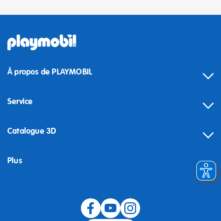
À propos de PLAYMOBIL
Service
Catalogue 3D
Plus