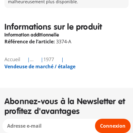
malheureusement plus disponible.
Informations sur le produit
Information additionnelle
Référence de l’article:
3374-A
Accueil
...
1977
Vendeuse de marché / étalage
Abonnez-vous à la Newsletter et
profitez d'avantages
Connexion