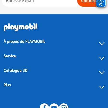
Connexion
À propos de PLAYMOBIL
Service
Catalogue 3D
Plus