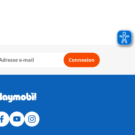
Connexion