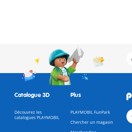
Catalogue 3D
Plus
Découvrez les
PLAYMOBIL FunPark
catalogues PLAYMOBIL
Chercher un magasin