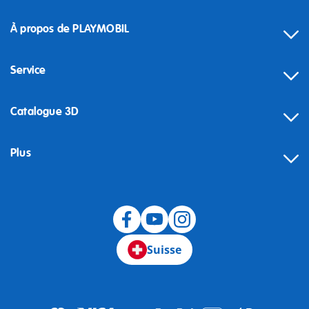
À propos de PLAYMOBIL
Service
Catalogue 3D
Plus
Suisse