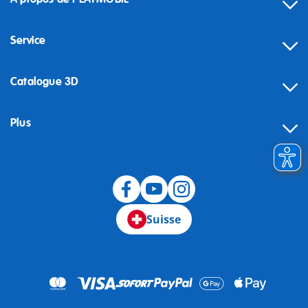
Service
Catalogue 3D
Plus
Suisse