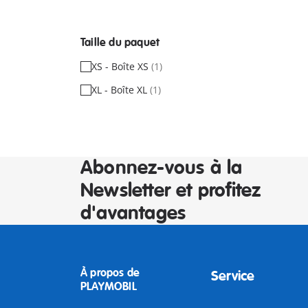
Taille du paquet
XS - Boîte XS
(1)
XL - Boîte XL
(1)
Abonnez-vous à la
Newsletter et profitez
d'avantages
À propos de
Service
PLAYMOBIL