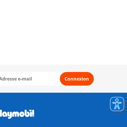
Connexion