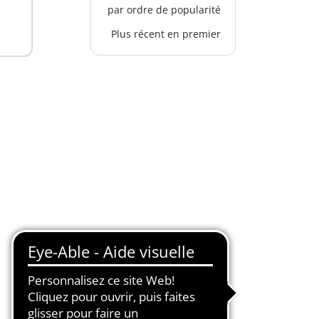
par ordre de popularité
Plus récent en premier