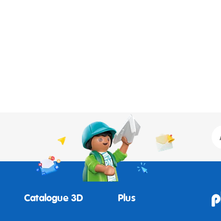
Catalogue 3D
Plus