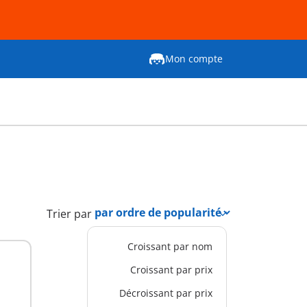
Mon compte
Trier par
Croissant par nom
Croissant par prix
Décroissant par prix