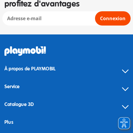
profitez d'avantages
Connexion
À propos de PLAYMOBIL
Service
Catalogue 3D
Plus