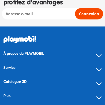
profitez d'avantages
Connexion
À propos de PLAYMOBIL
Service
Catalogue 3D
Plus