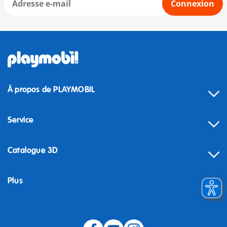
Connexion
À propos de PLAYMOBIL
Service
Catalogue 3D
Plus