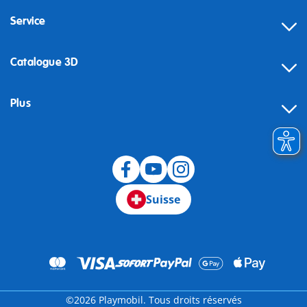
Service
Catalogue 3D
Plus
Suisse
©2026 Playmobil. Tous droits réservés