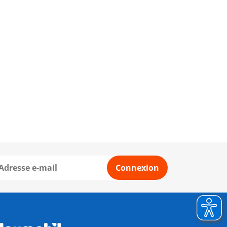
Connexion