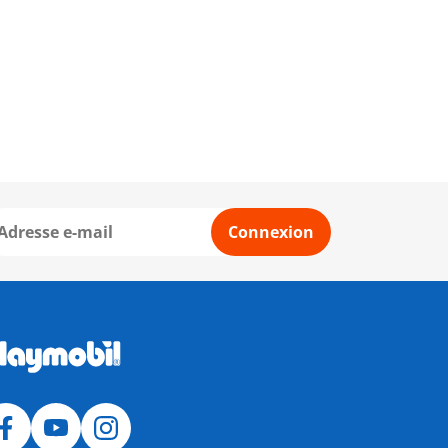
Connexion