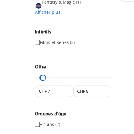
Fantasy & Magic
(1)
Afficher plus
Intérêts
Films et Séries
(2)
Offre
Groupes d'âge
+ 4 ans
(2)