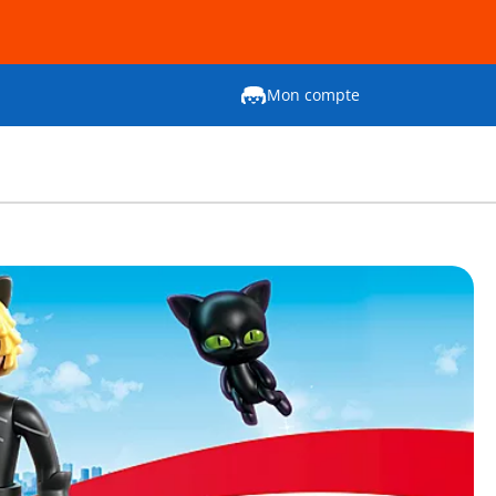
Mon compte