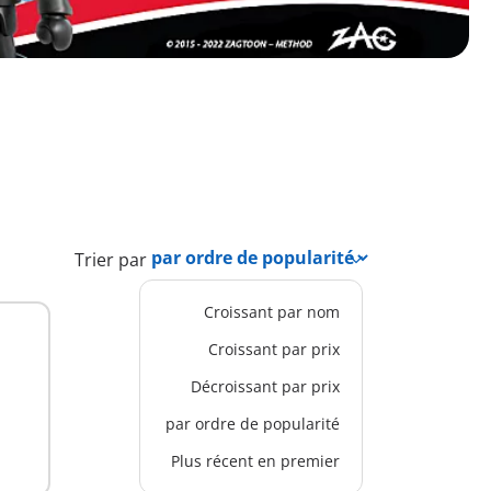
Trier par
Croissant par nom
Croissant par prix
Décroissant par prix
par ordre de popularité
Plus récent en premier