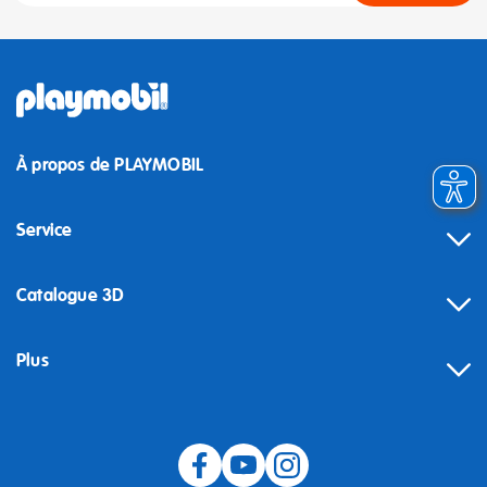
À propos de PLAYMOBIL
Service
Catalogue 3D
Plus