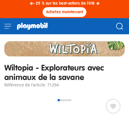
☀️- 25 % sur les best-sellers de l'été ☀️
Achetez maintenant
Wiltopia - Explorateurs avec
animaux de la savane
Référence de l’article: 71294