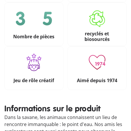
recyclés et
Nombre de pièces
biosourcés
Jeu de rôle créatif
Aimé depuis 1974
Informations sur le produit
Dans la savane, les animaux connaissent un lieu de
rencontre immanquable : le point d'eau. Nos amis les