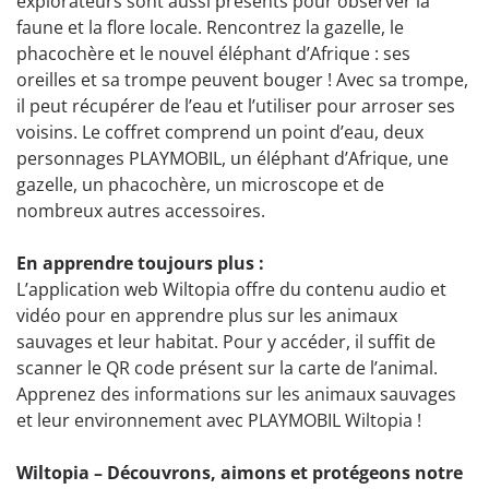
explorateurs sont aussi présents pour observer la
faune et la flore locale. Rencontrez la gazelle, le
phacochère et le nouvel éléphant d’Afrique : ses
oreilles et sa trompe peuvent bouger ! Avec sa trompe,
il peut récupérer de l’eau et l’utiliser pour arroser ses
voisins. Le coffret comprend un point d’eau, deux
personnages PLAYMOBIL, un éléphant d’Afrique, une
gazelle, un phacochère, un microscope et de
nombreux autres accessoires.
En apprendre toujours plus :
L’application web Wiltopia offre du contenu audio et
vidéo pour en apprendre plus sur les animaux
sauvages et leur habitat. Pour y accéder, il suffit de
scanner le QR code présent sur la carte de l’animal.
Apprenez des informations sur les animaux sauvages
et leur environnement avec PLAYMOBIL Wiltopia !
Wiltopia – Découvrons, aimons et protégeons notre