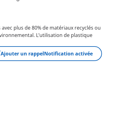
 avec plus de 80% de matériaux recyclés ou
ironnemental. L’utilisation de plastique
Ajouter un rappel
Notification activée