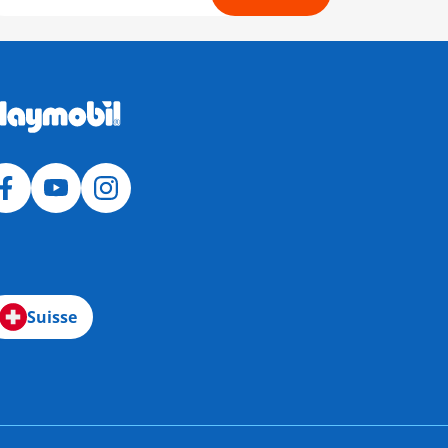
Suisse