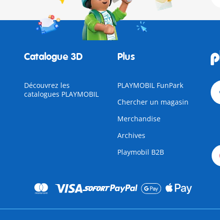
Catalogue 3D
Plus
Découvrez les
PLAYMOBIL FunPark
catalogues PLAYMOBIL
Chercher un magasin
Merchandise
Archives
Playmobil B2B