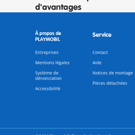
d'avantages
À propos de
Service
PLAYMOBIL
Entreprises
Contact
Mentions légales
Aide
Système de
Notices de montage
dénonciation
Pièces détachées
Accessibilité