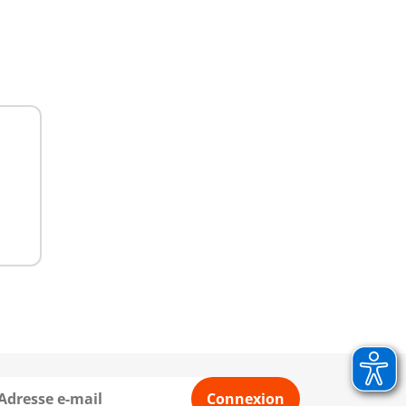
Connexion