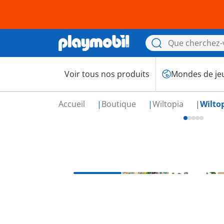
Voir tous nos produits
Mondes de je
Accueil
Boutique
Wiltopia
Wilto