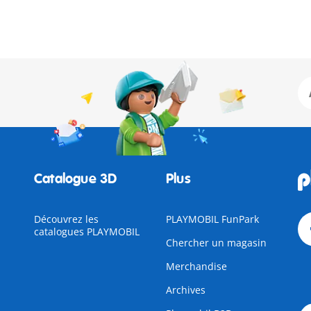
Catalogue 3D
Plus
Découvrez les
PLAYMOBIL FunPark
catalogues PLAYMOBIL
Chercher un magasin
Merchandise
Archives