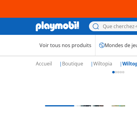
Voir tous nos produits
Mondes de je
Accueil
Boutique
Wiltopia
Wiltop