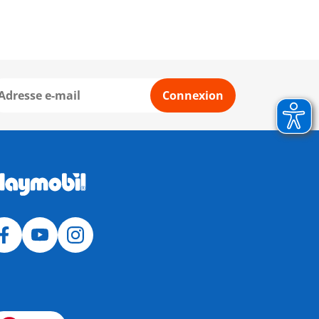
Connexion