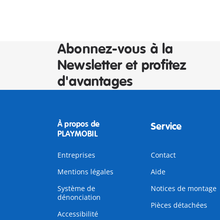
Abonnez-vous à la
Newsletter et profitez
d'avantages
À propos de
Service
PLAYMOBIL
Entreprises
Contact
Mentions légales
Aide
Système de
Notices de montage
dénonciation
Pièces détachées
Accessibilité