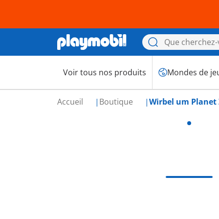
Voir tous nos produits
Mondes de je
Accueil
Boutique
Wirbel um Planet Z