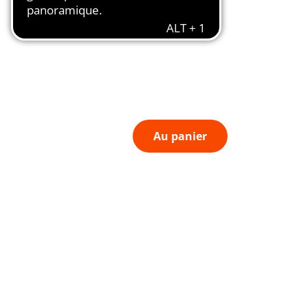
Au panier