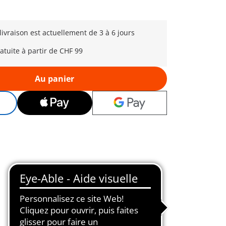
 livraison est actuellement de 3 à 6 jours
ratuite à partir de CHF 99
Au panier