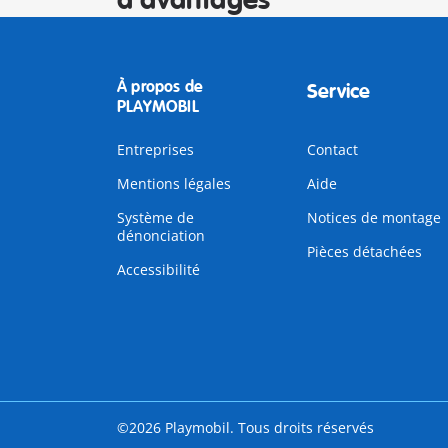
d'avantages
À propos de
Service
PLAYMOBIL
Entreprises
Contact
Mentions légales
Aide
Système de
Notices de montage
dénonciation
Pièces détachées
Accessibilité
©2026 Playmobil. Tous droits réservés