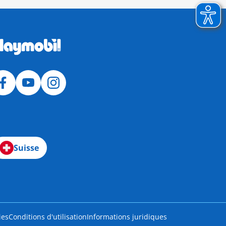
Suisse
ies
Conditions d'utilisation
Informations juridiques