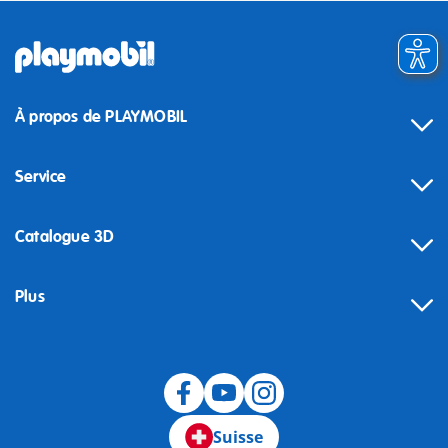
À propos de PLAYMOBIL
Service
Catalogue 3D
Plus
Suisse