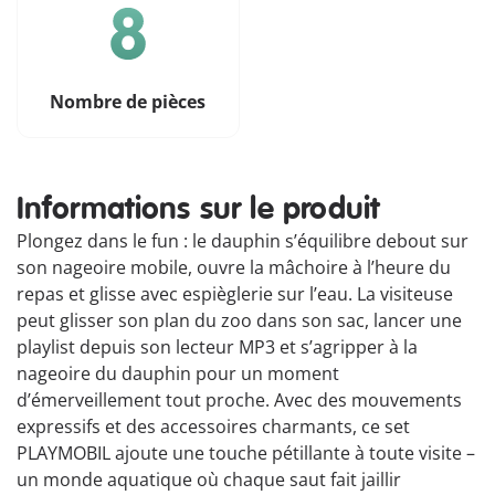
Nombre de pièces
Informations sur le produit
Plongez dans le fun : le dauphin s’équilibre debout sur
son nageoire mobile, ouvre la mâchoire à l’heure du
repas et glisse avec espièglerie sur l’eau. La visiteuse
peut glisser son plan du zoo dans son sac, lancer une
playlist depuis son lecteur MP3 et s’agripper à la
nageoire du dauphin pour un moment
d’émerveillement tout proche. Avec des mouvements
expressifs et des accessoires charmants, ce set
PLAYMOBIL ajoute une touche pétillante à toute visite –
un monde aquatique où chaque saut fait jaillir