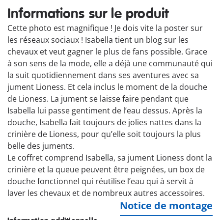
Informations sur le produit
Cette photo est magnifique ! Je dois vite la poster sur
les réseaux sociaux ! Isabella tient un blog sur les
chevaux et veut gagner le plus de fans possible. Grace
à son sens de la mode, elle a déjà une communauté qui
la suit quotidiennement dans ses aventures avec sa
jument Lioness. Et cela inclus le moment de la douche
de Lioness. La jument se laisse faire pendant que
Isabella lui passe gentiment de l’eau dessus. Après la
douche, Isabella fait toujours de jolies nattes dans la
crinière de Lioness, pour qu’elle soit toujours la plus
belle des juments.
Le coffret comprend Isabella, sa jument Lioness dont la
crinière et la queue peuvent être peignées, un box de
douche fonctionnel qui réutilise l’eau qui à servit à
laver les chevaux et de nombreux autres accessoires.
Notice de montage