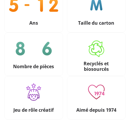
Ans
Taille du carton
Recyclés et
Nombre de pièces
biosourcés
Jeu de rôle créatif
Aimé depuis 1974