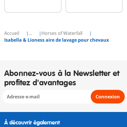
Accueil
...
Horses of Waterfall
Isabella & Lioness aire de lavage pour chevaux
Abonnez-vous à la Newsletter et
profitez d'avantages
Connexion
À découvrir également