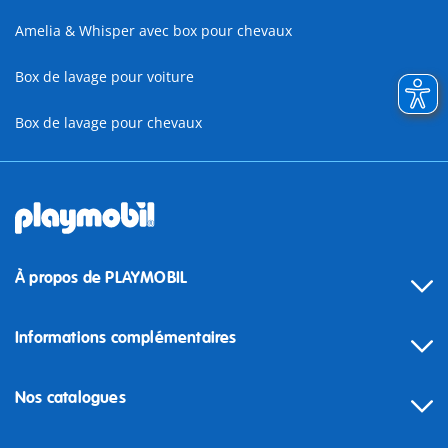
Amelia & Whisper avec box pour chevaux
Box de lavage pour voiture
Box de lavage pour chevaux
À propos de PLAYMOBIL
Informations complémentaires
Nos catalogues