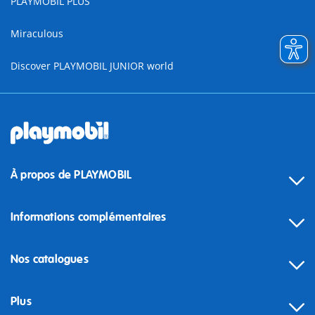
PLAYMOBIL PLUS
Miraculous
Discover PLAYMOBIL JUNIOR world
À propos de PLAYMOBIL
Informations complémentaires
Nos catalogues
Plus