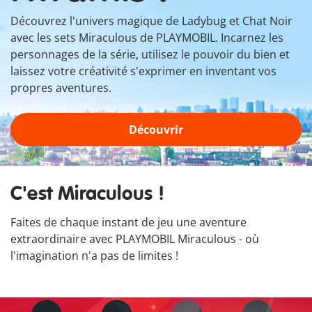
Découvrez l'univers magique de Ladybug et Chat Noir
avec les sets Miraculous de PLAYMOBIL. Incarnez les
personnages de la série, utilisez le pouvoir du bien et
laissez votre créativité s'exprimer en inventant vos
propres aventures.
Découvrir
C'est Miraculous !
Faites de chaque instant de jeu une aventure
extraordinaire avec PLAYMOBIL Miraculous - où
l'imagination n'a pas de limites !