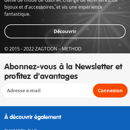
défilé de mode de Gabriel, change de vêtements, de
bijoux et d'accessoires, et vis une expérience
fantastique.
Découvrir
© 2015 - 2022 ZAGTOON – METHOD
Abonnez-vous à la Newsletter et
profitez d'avantages
Connexion
À découvrir également