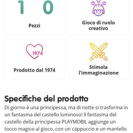
Gioco di ruolo
Pezzi
creativo
Stimola
Prodotto dal 1974
l'immaginazione
Specifiche del prodotto
Di giorno è una principessa, ma di notte si trasforma in
un fantasma del castello luminoso! Il fantasma del
castello della principessa PLAYMOBIL aggiunge un
tocco magico al gioco, con un cappuccio e un mantello