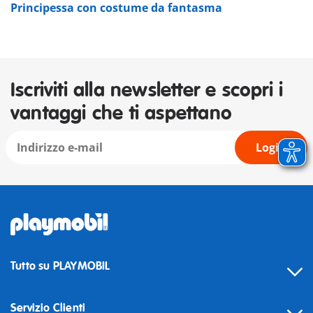
Principessa con costume da fantasma
Iscriviti alla newsletter e scopri i
vantaggi che ti aspettano
Login
Tutto su PLAYMOBIL
Servizio Clienti