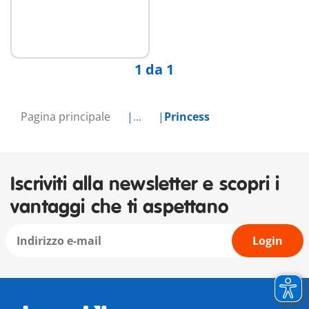
1 da 1
Pagina principale
...
Princess
Iscriviti alla newsletter e scopri i
vantaggi che ti aspettano
Login