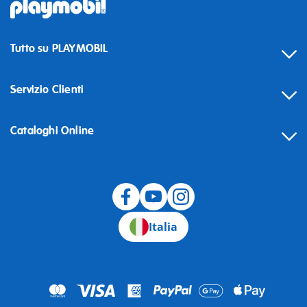
Tutto su PLAYMOBIL
Servizio Clienti
Cataloghi Online
Recesso
Italia