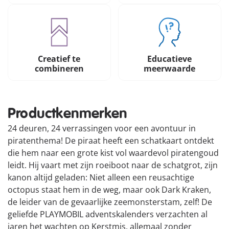
Creatief te
Educatieve
combineren
meerwaarde
Productkenmerken
24 deuren, 24 verrassingen voor een avontuur in
piratenthema! De piraat heeft een schatkaart ontdekt
die hem naar een grote kist vol waardevol piratengoud
leidt. Hij vaart met zijn roeiboot naar de schatgrot, zijn
kanon altijd geladen: Niet alleen een reusachtige
octopus staat hem in de weg, maar ook Dark Kraken,
de leider van de gevaarlijke zeemonsterstam, zelf! De
geliefde PLAYMOBIL adventskalenders verzachten al
jaren het wachten op Kerstmis, allemaal zonder