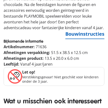
chocolade. Na de feestdagen kunnen de figuren en
accessoires eenvoudig worden geïntegreerd in
bestaande PLAYMOBIL speelwerelden voor leuke
avonturen het hele jaar door! Een perfect
adventscadeau voor fantasierijke kinderen vanaf 4 jaar.
Bouwinstructies
Bijkomende informatie
Artikelnummer:
71636
Afmetingen verpakking:
51.5 x 38.5 x 12.5 cm
Afmetingen product:
13.5 x 20.0 x 6.0 cm
Leeftijd:
Vanaf 4 jaar/jaren
Let op!
Verstikkingsgevaar! Niet geschikt voor kinderen
onder de 3 jaar.
Wat u misschien ook interesseert