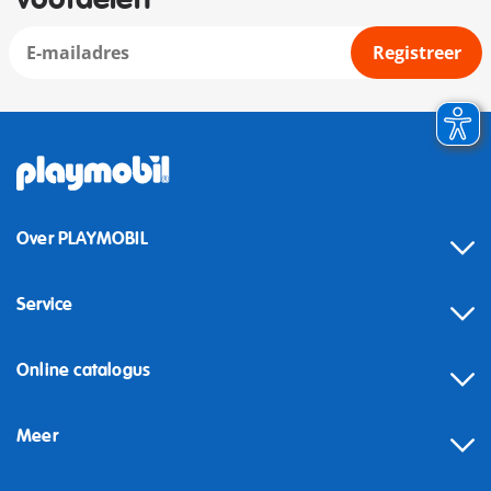
Registreer
Over PLAYMOBIL
Service
Online catalogus
Meer
Herroeping