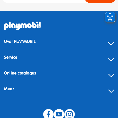
Over PLAYMOBIL
Service
Online catalogus
Meer
Herroeping