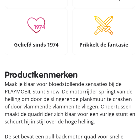
Geliefd sinds 1974
Prikkelt de fantasie
Productkenmerken
Maak je klaar voor bloedstollende sensaties bij de
PLAYMOBIL Stunt Show! De motorrijder springt van de
helling om door de slingerende plankmuur te crashen
of door vlammende vlammen te vliegen. Ondertussen
maakt de quadrijder zich klaar voor een vurige stunt en
scheurt hij in stijl over de hoge helling.
De set bevat een pull-back motor quad voor snelle