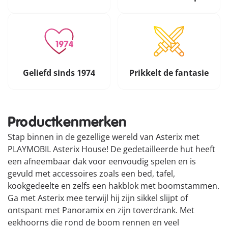
Geliefd sinds 1974
Prikkelt de fantasie
Productkenmerken
Stap binnen in de gezellige wereld van Asterix met
PLAYMOBIL Asterix House! De gedetailleerde hut heeft
een afneembaar dak voor eenvoudig spelen en is
gevuld met accessoires zoals een bed, tafel,
kookgedeelte en zelfs een hakblok met boomstammen.
Ga met Asterix mee terwijl hij zijn sikkel slijpt of
ontspant met Panoramix en zijn toverdrank. Met
eekhoorns die rond de boom rennen en veel