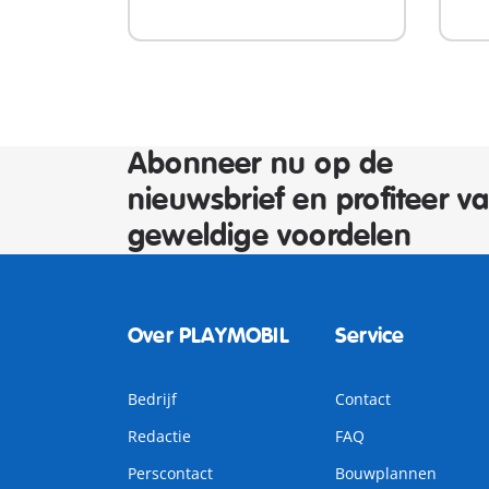
Abonneer nu op de
nieuwsbrief en profiteer v
geweldige voordelen
Over PLAYMOBIL
Service
Bedrijf
Contact
Redactie
FAQ
Perscontact
Bouwplannen