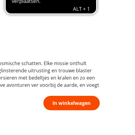
osmische schatten. Elke missie onthult
glinsterende uitrusting en trouwe blaster
rsieren met bedeltjes en kralen en zo een
ve avonturen ver voorbij de aarde, en voegt
In winkelwagen