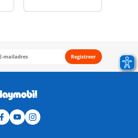
Registreer