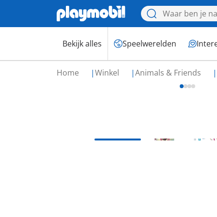
Bekijk alles
Speelwerelden
Inter
Home
Winkel
Animals & Friends