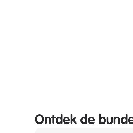
Ontdek de bunde