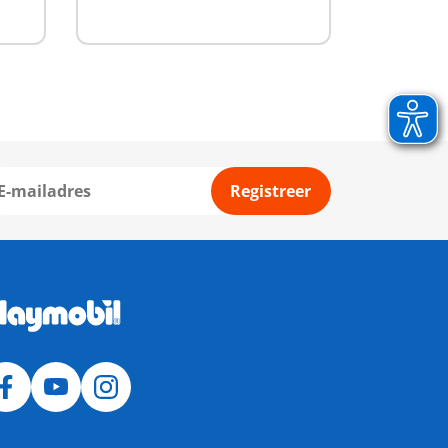
Registreer