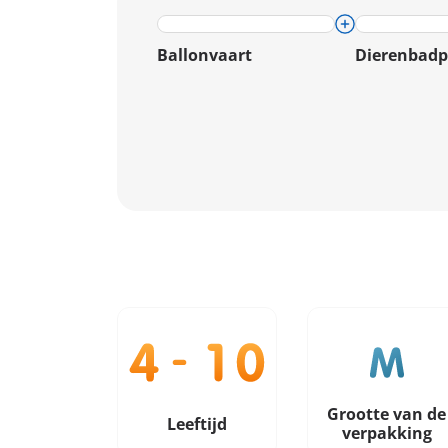
Ballonvaart
Dierenbadp
Grootte van de
Leeftijd
verpakking