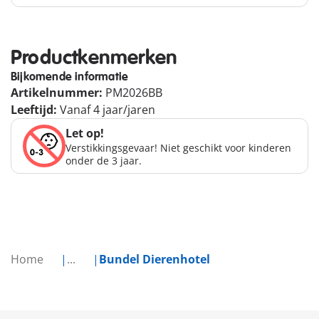
Productkenmerken
Bijkomende informatie
Artikelnummer:
PM2026BB
Leeftijd:
Vanaf 4 jaar/jaren
Let op!
Verstikkingsgevaar! Niet geschikt voor kinderen
onder de 3 jaar.
Home
...
Bundel Dierenhotel