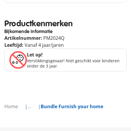
Productkenmerken
Bijkomende informatie
Artikelnummer:
PM2024Q
Leeftijd:
Vanaf 4 jaar/jaren
Let op!
Verstikkingsgevaar! Niet geschikt voor kinderen
onder de 3 jaar.
Home
...
Bundle Furnish your home