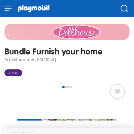
Bundle Furnish your home
Artikelnummer: PM2024Q
BUNDEL