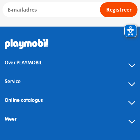
Registreer
Over PLAYMOBIL
Service
Online catalogus
Meer
Herroeping