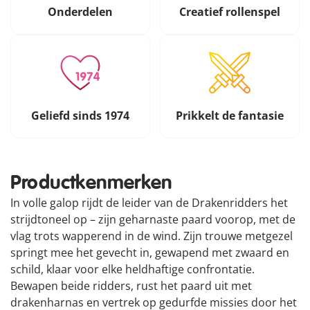
Onderdelen
Creatief rollenspel
Geliefd sinds 1974
Prikkelt de fantasie
Productkenmerken
In volle galop rijdt de leider van de Drakenridders het
strijdtoneel op – zijn geharnaste paard voorop, met de
vlag trots wapperend in de wind. Zijn trouwe metgezel
springt mee het gevecht in, gewapend met zwaard en
schild, klaar voor elke heldhaftige confrontatie.
Bewapen beide ridders, rust het paard uit met
drakenharnas en vertrek op gedurfde missies door het