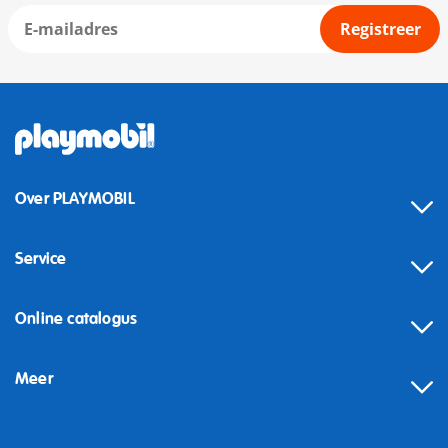
Registreer
Over PLAYMOBIL
Service
Online catalogus
Meer
Herroeping