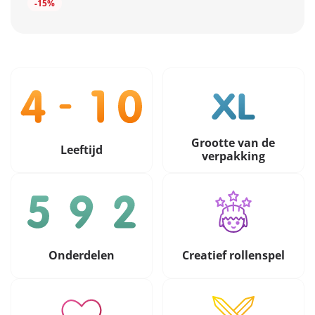
-15%
Grootte van de
Leeftijd
verpakking
Onderdelen
Creatief rollenspel