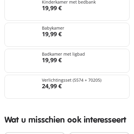
Kinderkamer met bedbank
19,99 €
Babykamer
19,99 €
Badkamer met ligbad
19,99 €
Verlichtingsset (5574 + 70205)
24,99 €
Wat u misschien ook interesseert