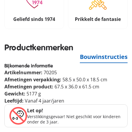
Geliefd sinds 1974
Prikkelt de fantasie
Productkenmerken
Bouwinstructies
Bijkomende informatie
Artikelnummer:
70205
Afmetingen verpakking:
58.5 x 50.0 x 18.5 cm
Afmetingen product:
67.5 x 36.0 x 61.5 cm
Gewicht:
5177 g
Leeftijd:
Vanaf 4 jaar/jaren
Let op!
Verstikkingsgevaar! Niet geschikt voor kinderen
onder de 3 jaar.