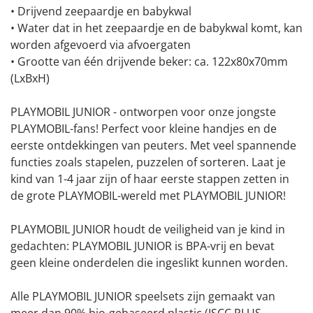
• Drijvend zeepaardje en babykwal
• Water dat in het zeepaardje en de babykwal komt, kan
worden afgevoerd via afvoergaten
• Grootte van één drijvende beker: ca. 122x80x70mm
(LxBxH)
PLAYMOBIL JUNIOR - ontworpen voor onze jongste
PLAYMOBIL-fans! Perfect voor kleine handjes en de
eerste ontdekkingen van peuters. Met veel spannende
functies zoals stapelen, puzzelen of sorteren. Laat je
kind van 1-4 jaar zijn of haar eerste stappen zetten in
de grote PLAYMOBIL-wereld met PLAYMOBIL JUNIOR!
PLAYMOBIL JUNIOR houdt de veiligheid van je kind in
gedachten: PLAYMOBIL JUNIOR is BPA-vrij en bevat
geen kleine onderdelen die ingeslikt kunnen worden.
Alle PLAYMOBIL JUNIOR speelsets zijn gemaakt van