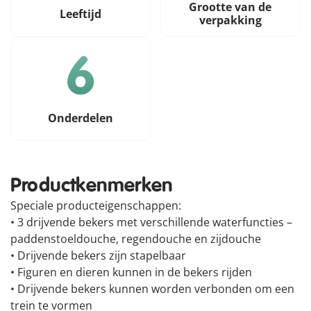
Grootte van de
Leeftijd
verpakking
Onderdelen
Productkenmerken
Speciale producteigenschappen:
• 3 drijvende bekers met verschillende waterfuncties –
paddenstoeldouche, regendouche en zijdouche
• Drijvende bekers zijn stapelbaar
• Figuren en dieren kunnen in de bekers rijden
• Drijvende bekers kunnen worden verbonden om een
trein te vormen